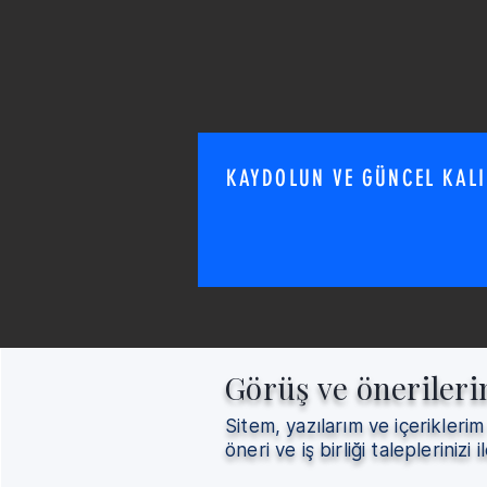
KAYDOLUN VE GÜNCEL KAL
Görüş ve önerileri
Sitem, yazılarım ve içeriklerim
öneri ve iş birliği taleplerinizi il