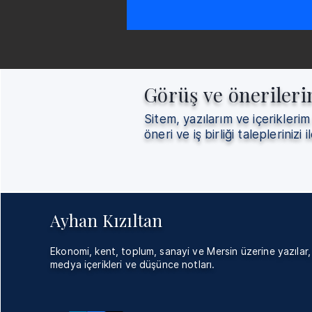
Görüş ve önerileri
Sitem, yazılarım ve içeriklerim
öneri ve iş birliği taleplerinizi il
Ayhan Kızıltan
Ekonomi, kent, toplum, sanayi ve Mersin üzerine yazılar,
medya içerikleri ve düşünce notları.