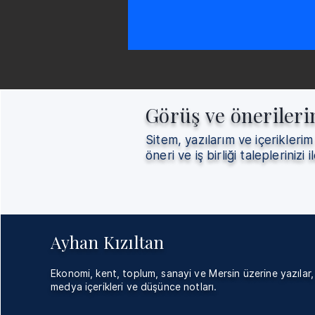
Görüş ve önerileri
Sitem, yazılarım ve içeriklerim
öneri ve iş birliği taleplerinizi il
Ayhan Kızıltan
Ekonomi, kent, toplum, sanayi ve Mersin üzerine yazılar,
medya içerikleri ve düşünce notları.