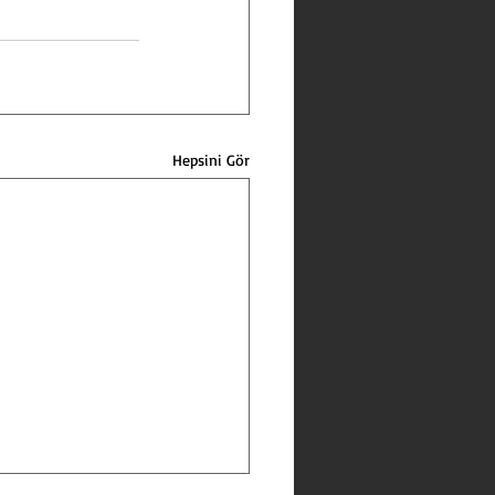
Hepsini Gör