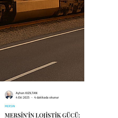
Ayhan KIZILTAN