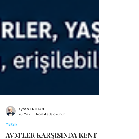
Ayhan KIZILTAN