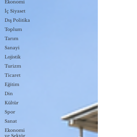
Ekonomi
İç Siyaset
Dış Politika
Toplum
Tarım
Sanayi
Lojistik
Turizm
Ticaret
Eğitim
Din
Kültür
Spor
Sanat
Ekonomi
ve Sektör