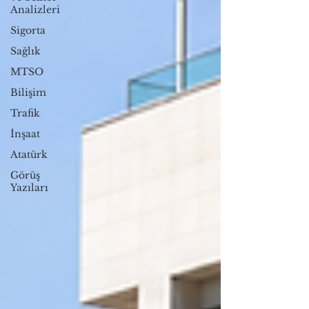
Analizleri
Sigorta
Sağlık
MTSO
Bilişim
Trafik
İnşaat
Atatürk
Görüş
Yazıları