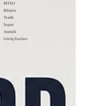
MTSO
Bilişim
Trafik
İnşaat
Atatürk
Görüş Yazıları