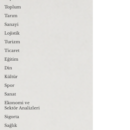
Toplum
Tarım
Sanayi
Lojistik
Turizm
Ticaret
Eğitim
Din
Kültür
Spor
Sanat
Ekonomi ve
Sektör Analizleri
Sigorta
Sağlık