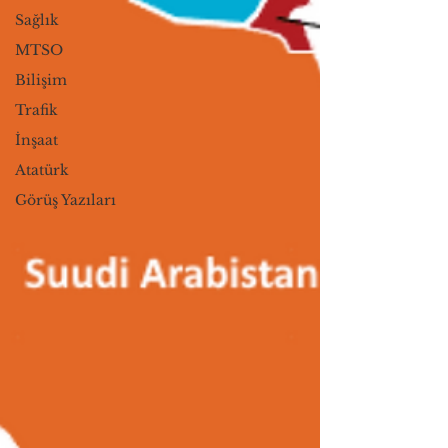
Sağlık
MTSO
Bilişim
Trafik
İnşaat
Atatürk
Görüş Yazıları