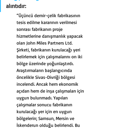
alıntıdır:
“Üçüncü demir-çelik fabrikasının 
tesis edilme kararının verilmesi 
sonrası fabrikanın proje 
hizmetlerine danışmanlık yapacak 
olan John Miles Partners Ltd. 
Şirketi, fabrikanın kurulacağı yeri 
belirlemek için çalışmalarını on iki 
bölge üzerinde yoğunlaştırdı.
Araştırmaların başlangıcında 
öncelikle Sivas-Divriği bölgesi 
incelendi. Ancak hem ekonomik 
açıdan hem de inşa çalışmaları için 
uygun bulunmadı. Yapılan 
çalışmalar sonucu fabrikanın 
kurulacağı yer için en uygun 
bölgelerin; Samsun, Mersin ve 
İskenderun olduğu belirlendi. Bu 