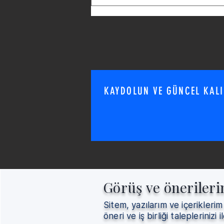
KAYDOLUN VE GÜNCEL KAL
Görüş ve önerileri
Sitem, yazılarım ve içeriklerim
öneri ve iş birliği taleplerinizi il